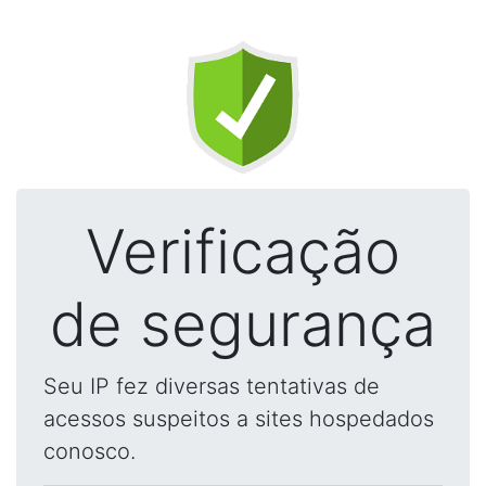
Verificação
de segurança
Seu IP fez diversas tentativas de
acessos suspeitos a sites hospedados
conosco.