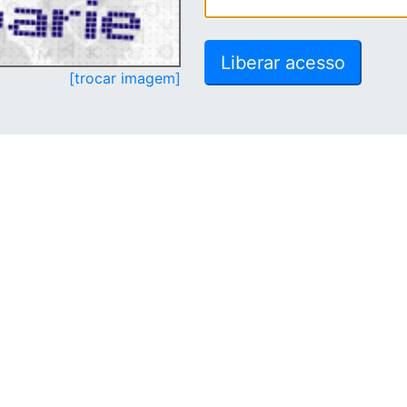
[trocar imagem]