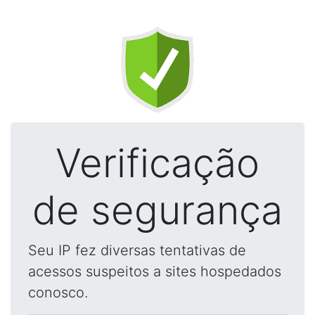
Verificação
de segurança
Seu IP fez diversas tentativas de
acessos suspeitos a sites hospedados
conosco.