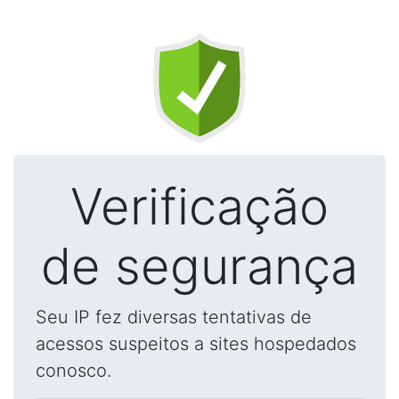
Verificação
de segurança
Seu IP fez diversas tentativas de
acessos suspeitos a sites hospedados
conosco.