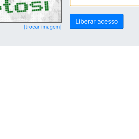
[trocar imagem]