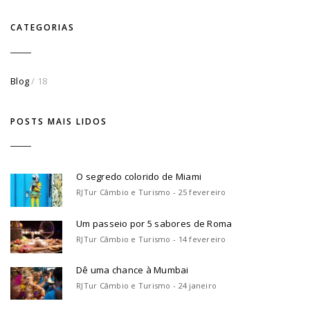
CATEGORIAS
Blog
/ 18
POSTS MAIS LIDOS
O segredo colorido de Miami
RJTur Câmbio e Turismo - 25 fevereiro
Um passeio por 5 sabores de Roma
RJTur Câmbio e Turismo - 14 fevereiro
Dê uma chance à Mumbai
RJTur Câmbio e Turismo - 24 janeiro