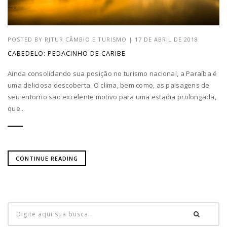
POSTED BY
RJTUR CÂMBIO E TURISMO
|
17 DE ABRIL DE 2018
CABEDELO: PEDACINHO DE CARIBE
Ainda consolidando sua posição no turismo nacional, a Paraíba é
uma deliciosa descoberta. O clima, bem como, as paisagens de
seu entorno são excelente motivo para uma estadia prolongada,
que...
CONTINUE READING