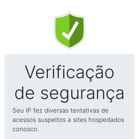
Verificação
de segurança
Seu IP fez diversas tentativas de
acessos suspeitos a sites hospedados
conosco.