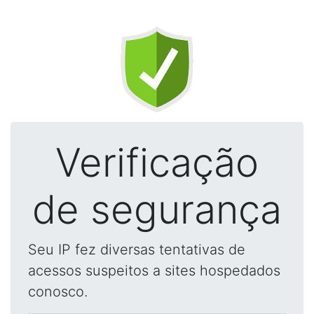
Verificação
de segurança
Seu IP fez diversas tentativas de
acessos suspeitos a sites hospedados
conosco.