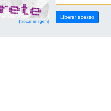
[trocar imagem]